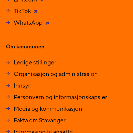
TikTok
WhatsApp
Om kommunen
Ledige stillinger
Organisasjon og administrasjon
Innsyn
Personvern og informasjonskapsler
Media og kommunikasjon
Fakta om Stavanger
Informasjon til ansatte