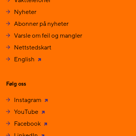
Vakttelefoner
Nyheter
Abonner på nyheter
Varsle om feil og mangler
Nettstedskart
English
Følg oss
Instagram
YouTube
Facebook
LinkedIn