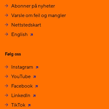
Abonner på nyheter
Varsle om feil og mangler
Nettstedskart
English
Følg oss
Instagram
YouTube
Facebook
LinkedIn
TikTok