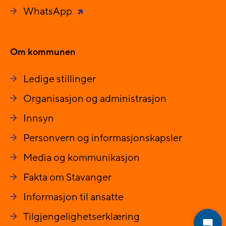
WhatsApp
Om kommunen
Ledige stillinger
Organisasjon og administrasjon
Innsyn
Personvern og informasjonskapsler
Media og kommunikasjon
Fakta om Stavanger
Informasjon til ansatte
Tilgjengelighetserklæring