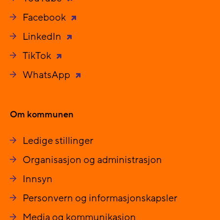
Facebook
LinkedIn
TikTok
WhatsApp
Om kommunen
Ledige stillinger
Organisasjon og administrasjon
Innsyn
Personvern og informasjonskapsler
Media og kommunikasjon