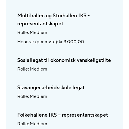
Multihallen og Storhallen IKS -
representantskapet
Rolle: Medlem
Honorar (per møte): kr 3 000,00
Sosiallegat til økonomisk vanskeligstilte
Rolle: Medlem
Stavanger arbeidsskole legat
Rolle: Medlem
Folkehallene IKS – representantskapet
Rolle: Medlem