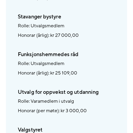
Stavanger bystyre
Rolle: Utvalgsmedlem
Honorar (årlig): kr 27 000,00
Funksjonshemmedes råd
Rolle: Utvalgsmedlem
Honorar (årlig): kr 25 109,00
Utvalg for oppvekst og utdanning
Rolle: Varamedlem i utvalg
Honorar (per møte): kr 3 000,00
Valgstyret