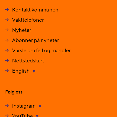
Kontakt kommunen
Vakttelefoner
Nyheter
Abonner på nyheter
Varsle om feil og mangler
Nettstedskart
English
Følg oss
Instagram
YouTube