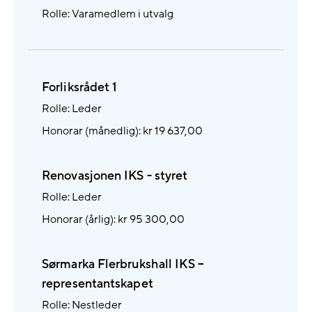
Rolle: Varamedlem i utvalg
Forliksrådet 1
Rolle: Leder
Honorar (månedlig): kr 19 637,00
Renovasjonen IKS - styret
Rolle: Leder
Honorar (årlig): kr 95 300,00
Sørmarka Flerbrukshall IKS –
representantskapet
Rolle: Nestleder