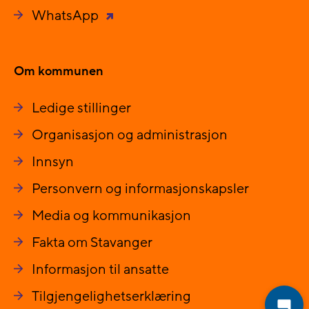
WhatsApp
Om kommunen
Ledige stillinger
Organisasjon og administrasjon
Innsyn
Personvern og informasjonskapsler
Media og kommunikasjon
Fakta om Stavanger
Informasjon til ansatte
Tilgjengelighetserklæring