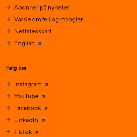
Abonner på nyheter
Varsle om feil og mangler
Nettstedskart
English
Følg oss
Instagram
YouTube
Facebook
LinkedIn
TikTok