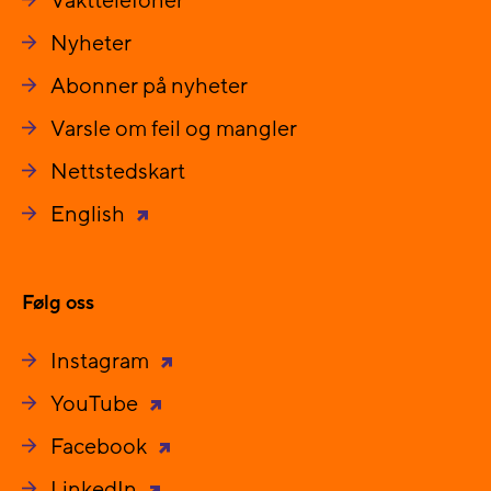
Vakttelefoner
Nyheter
Abonner på nyheter
Varsle om feil og mangler
Nettstedskart
English
Følg oss
Instagram
YouTube
Facebook
LinkedIn