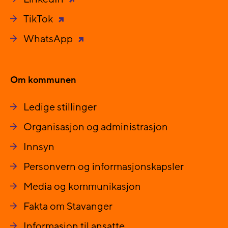
TikTok
WhatsApp
Om kommunen
Ledige stillinger
Organisasjon og administrasjon
Innsyn
Personvern og informasjonskapsler
Media og kommunikasjon
Fakta om Stavanger
Informasjon til ansatte