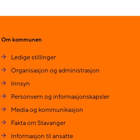
Om kommunen
Ledige stillinger
Organisasjon og administrasjon
Innsyn
Personvern og informasjonskapsler
Media og kommunikasjon
Fakta om Stavanger
Informasjon til ansatte