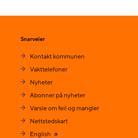
Snarveier
Kontakt kommunen
Vakttelefoner
Nyheter
Abonner på nyheter
Varsle om feil og mangler
Nettstedskart
English