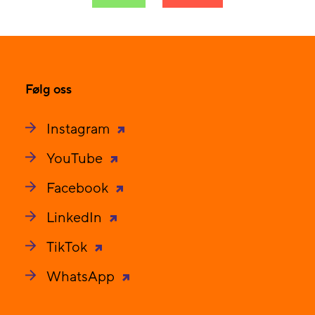
Følg oss
Instagram
YouTube
Facebook
LinkedIn
TikTok
WhatsApp