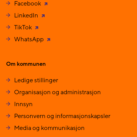
Facebook
LinkedIn
TikTok
WhatsApp
Om kommunen
Ledige stillinger
Organisasjon og administrasjon
Innsyn
Personvern og informasjonskapsler
Media og kommunikasjon