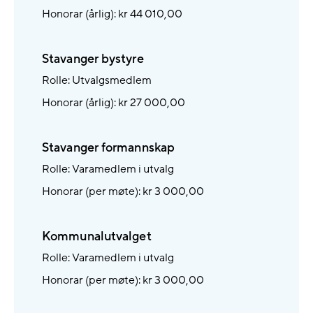
Honorar (årlig): kr 44 010,00
Stavanger bystyre
Rolle: Utvalgsmedlem
Honorar (årlig): kr 27 000,00
Stavanger formannskap
Rolle: Varamedlem i utvalg
Honorar (per møte): kr 3 000,00
Kommunalutvalget
Rolle: Varamedlem i utvalg
Honorar (per møte): kr 3 000,00