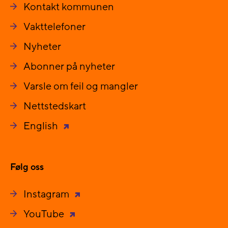
Kontakt kommunen
Vakttelefoner
Nyheter
Abonner på nyheter
Varsle om feil og mangler
Nettstedskart
English
Følg oss
Instagram
YouTube