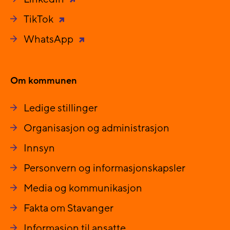
TikTok
WhatsApp
Om kommunen
Ledige stillinger
Organisasjon og administrasjon
Innsyn
Personvern og informasjonskapsler
Media og kommunikasjon
Fakta om Stavanger
Informasjon til ansatte