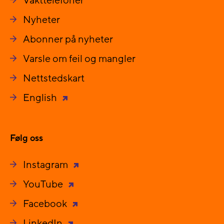
Vakttelefoner
Nyheter
Abonner på nyheter
Varsle om feil og mangler
Nettstedskart
English
Følg oss
Instagram
YouTube
Facebook
LinkedIn