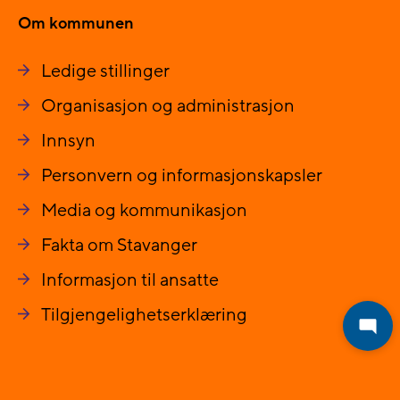
Om kommunen
Ledige stillinger
Organisasjon og administrasjon
Innsyn
Personvern og informasjonskapsler
Media og kommunikasjon
Fakta om Stavanger
Informasjon til ansatte
Tilgjengelighetserklæring