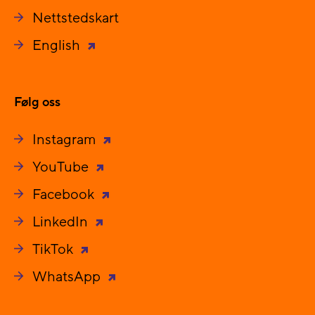
Nettstedskart
English
Følg oss
Instagram
YouTube
Facebook
LinkedIn
TikTok
WhatsApp