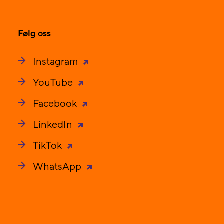
Følg oss
Instagram
YouTube
Facebook
LinkedIn
TikTok
WhatsApp