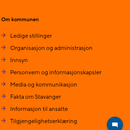
Om kommunen
Ledige stillinger
Organisasjon og administrasjon
Innsyn
Personvern og informasjonskapsler
Media og kommunikasjon
Fakta om Stavanger
Informasjon til ansatte
Tilgjengelighetserklæring