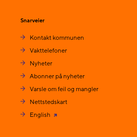
Snarveier
Kontakt kommunen
Vakttelefoner
Nyheter
Abonner på nyheter
Varsle om feil og mangler
Nettstedskart
English