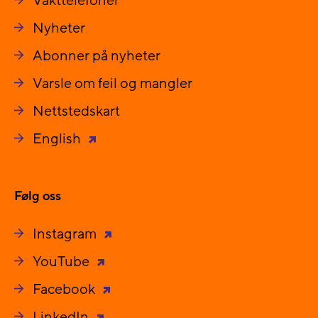
Vakttelefoner
Nyheter
Abonner på nyheter
Varsle om feil og mangler
Nettstedskart
English
Følg oss
Instagram
YouTube
Facebook
LinkedIn