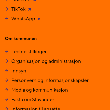
TikTok
WhatsApp
Om kommunen
Ledige stillinger
Organisasjon og administrasjon
Innsyn
Personvern og informasjonskapsler
Media og kommunikasjon
Fakta om Stavanger
Informasjon til ansatte