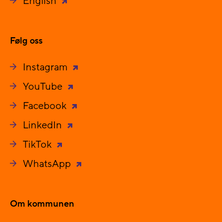
English
Følg oss
Instagram
YouTube
Facebook
LinkedIn
TikTok
WhatsApp
Om kommunen