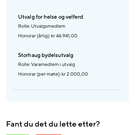
Utvalg for helse og velferd
Rolle: Utvalgsmedlem
Honorar (årlig): kr 46 941,00
Storhaug bydelsutvalg
Rolle: Varamedlem i utvalg
Honorar (per møte): kr 2 000,00
Fant du det du lette etter?