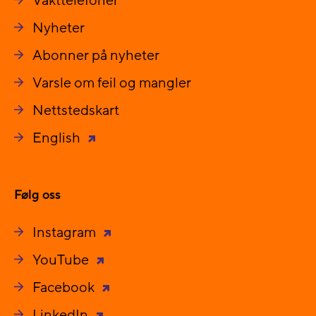
Vakttelefoner
Nyheter
Abonner på nyheter
Varsle om feil og mangler
Nettstedskart
English
Følg oss
Instagram
YouTube
Facebook
LinkedIn