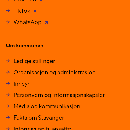
TikTok
WhatsApp
Om kommunen
Ledige stillinger
Organisasjon og administrasjon
Innsyn
Personvern og informasjonskapsler
Media og kommunikasjon
Fakta om Stavanger
Informasjon til ansatte