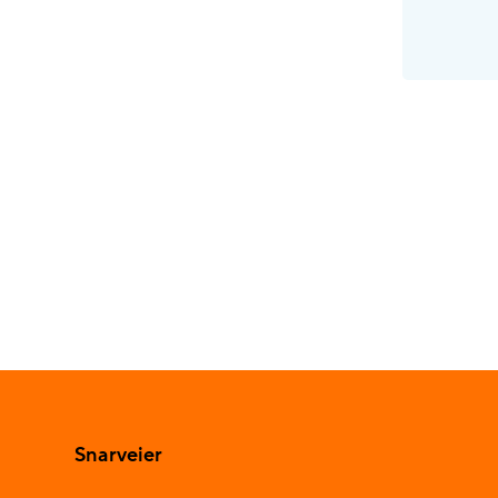
Snarveier