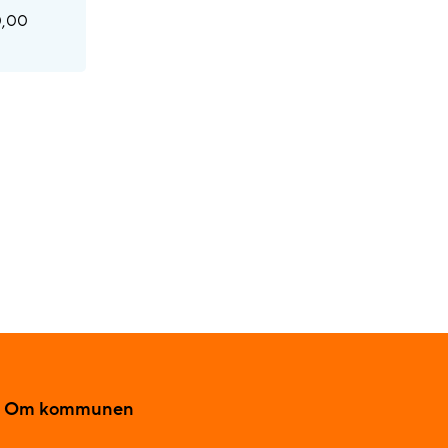
0,00
Om kommunen