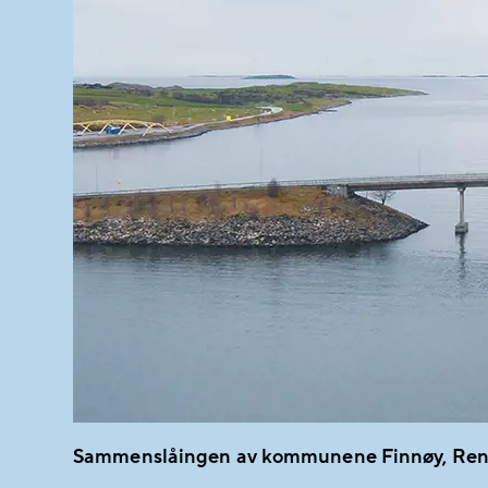
Sammenslåingen av kommunene Finnøy, Renne