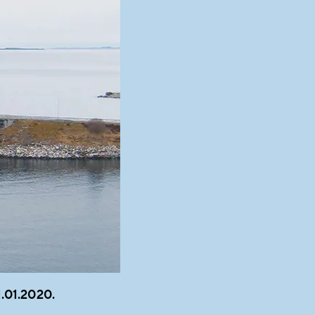
.01.2020.