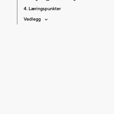
4. Læringspunkter
Vedlegg