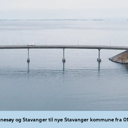
søy og Stavanger til nye Stavanger kommune fra 01