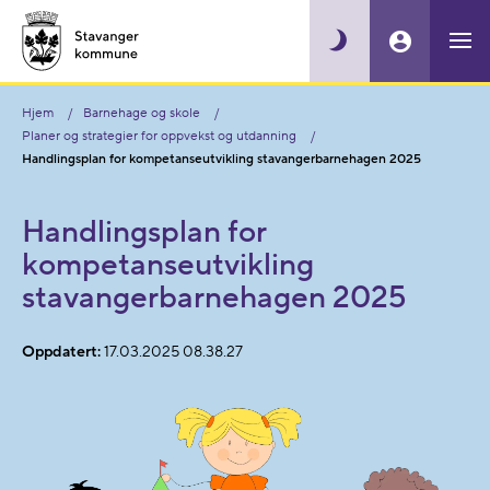
Hjem
Barnehage og skole
Planer og strategier for oppvekst og utdanning
Handlingsplan for kompetanseutvikling stavangerbarnehagen 2025
Handlingsplan for
kompetanseutvikling
stavangerbarnehagen 2025
Oppdatert:
17.03.2025 08.38.27