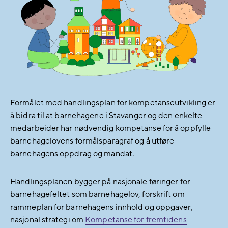
Formålet med handlingsplan for kompetanseutvikling er
å bidra til at barnehagene i Stavanger og den enkelte
medarbeider har nødvendig kompetanse for å oppfylle
barnehagelovens formålsparagraf og å utføre
barnehagens oppdrag og mandat.
Handlingsplanen bygger på nasjonale føringer for
barnehagefeltet som barnehagelov, forskrift om
rammeplan for barnehagens innhold og oppgaver,
nasjonal strategi om
Kompetanse for fremtidens