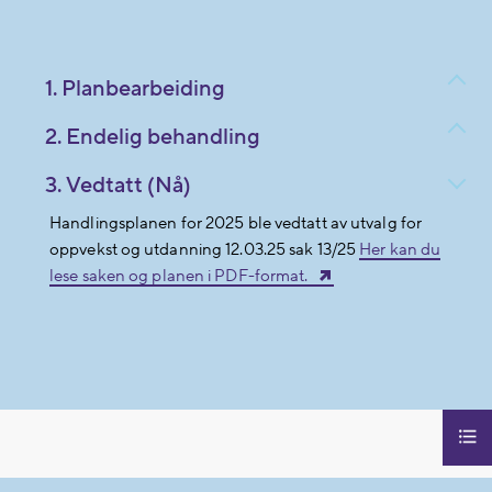
1. Planbearbeiding
2. Endelig behandling
3. Vedtatt (Nå)
Handlingsplanen for 2025 ble vedtatt av utvalg for
oppvekst og utdanning 12.03.25 sak 13/25
Her kan du
lese saken og planen i PDF-format.