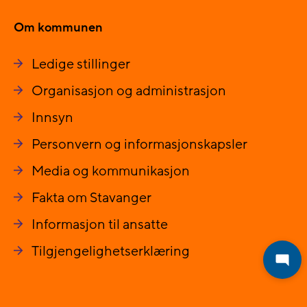
Om kommunen
Ledige stillinger
Organisasjon og administrasjon
Innsyn
Personvern og informasjonskapsler
Media og kommunikasjon
Fakta om Stavanger
Informasjon til ansatte
Tilgjengelighetserklæring