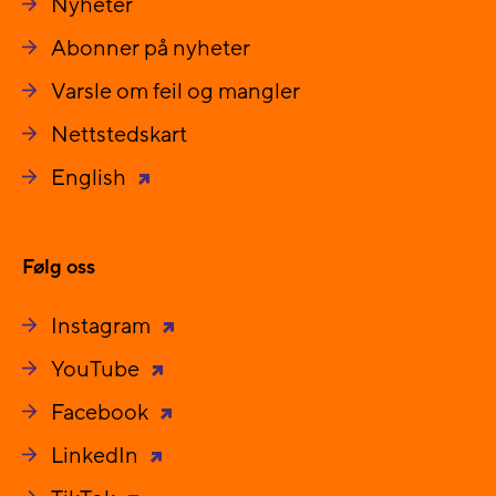
Nyheter
Abonner på nyheter
Varsle om feil og mangler
Nettstedskart
English
Følg oss
Instagram
YouTube
Facebook
LinkedIn