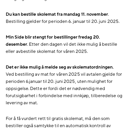
Du kan bestille skolemat fra mandag 11. november
.
Bestilling gjelder for perioden 6. januar til 20. juni 2025.
Min Side blir stengt for bestillinger fredag 20.
desember
. Etter den dagen vil det ikke mulig å bestille
eller avbestille skolemat for våren 2025.
Det er ikke mulig å melde seg av skolematordningen.
Ved bestilling av mat for våren 2025 vil avtalen gjelde for
perioden 6.januar til 20. juni 2025, uten mulighet for
oppsigelse. Dette er fordi det er nødvendig med
forutsigbarhet i forbindelse med innkjøp, tilberedelse og
levering av mat.
For å få vurdert rett til gratis skolemat, må den som
bestiller også samtykke til en automatisk kontroll av