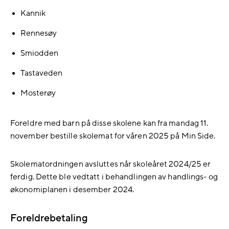
Kannik
Rennesøy
Smiodden
Tastaveden
Mosterøy
Foreldre med barn på disse skolene kan fra mandag 11.
november bestille skolemat for våren 2025 på Min Side.
Skolematordningen avsluttes når skoleåret 2024/25 er
ferdig. Dette ble vedtatt i behandlingen av handlings- og
økonomiplanen i desember 2024.
Foreldrebetaling