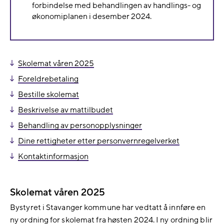
forbindelse med behandlingen av handlings- og
økonomiplanen i desember 2024.
Skolemat våren 2025
Foreldrebetaling
Bestille skolemat
Beskrivelse av mattilbudet
Behandling av personopplysninger
Dine rettigheter etter personvernregelverket
Kontaktinformasjon
Skolemat våren 2025
Bystyret i Stavanger kommune har vedtatt å innføre en
ny ordning for skolemat fra høsten 2024. I ny ordning blir