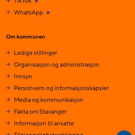
TikTok
WhatsApp
Om kommunen
Ledige stillinger
Organisasjon og administrasjon
Innsyn
Personvern og informasjonskapsler
Media og kommunikasjon
Fakta om Stavanger
Informasjon til ansatte