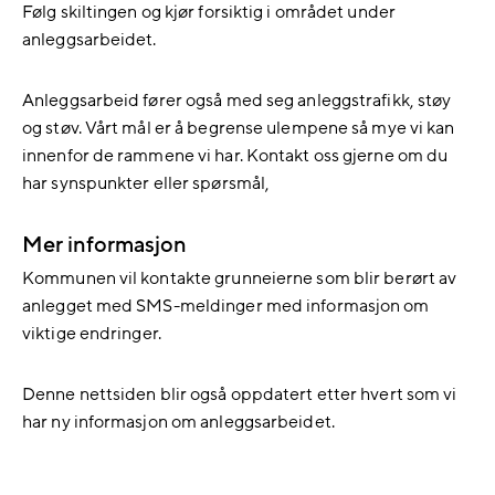
Følg skiltingen og kjør forsiktig i området under
anleggsarbeidet.
Anleggsarbeid fører også med seg anleggstrafikk, støy
og støv. Vårt mål er å begrense ulempene så mye vi kan
innenfor de rammene vi har. Kontakt oss gjerne om du
har synspunkter eller spørsmål,
Mer informasjon
Kommunen vil kontakte grunneierne som blir berørt av
anlegget med SMS-meldinger med informasjon om
viktige endringer.
Denne nettsiden blir også oppdatert etter hvert som vi
har ny informasjon om anleggsarbeidet.