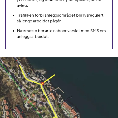
avløp.
Trafikken forbi anleggsområdet blir lysregulert
så lenge arbeidet pågår.
Nærmeste berørte naboer varslet med SMS om
anleggsarbeidet.