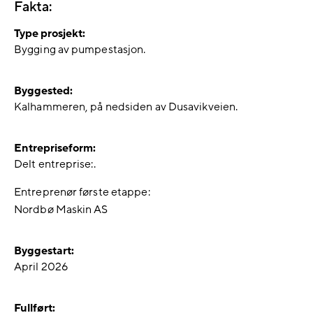
Fakta:
Type prosjekt:
Bygging av pumpestasjon.
Byggested:
Kalhammeren, på nedsiden av Dusavikveien.
Entrepriseform:
Delt entreprise:.
Entreprenør første etappe:
Nordbø Maskin AS
Byggestart:
April 2026
Fullført: