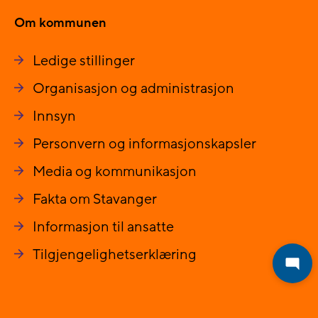
Om kommunen
Ledige stillinger
Organisasjon og administrasjon
Innsyn
Personvern og informasjonskapsler
Media og kommunikasjon
Fakta om Stavanger
Informasjon til ansatte
Tilgjengelighetserklæring