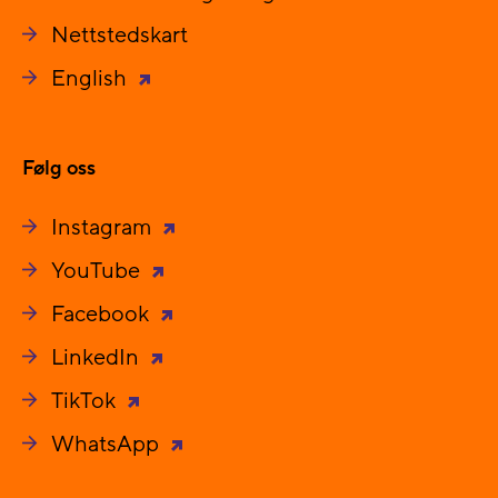
Nettstedskart
English
Følg oss
Instagram
YouTube
Facebook
LinkedIn
TikTok
WhatsApp