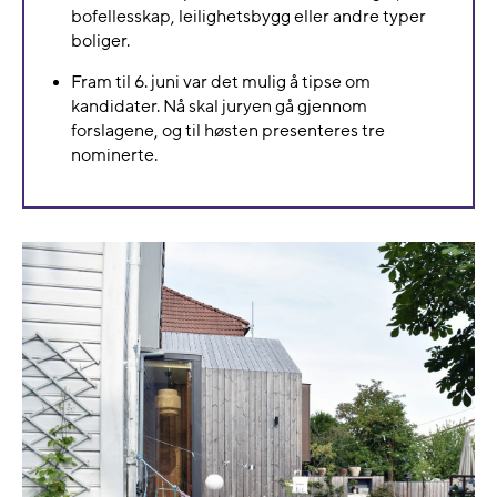
bofellesskap, leilighetsbygg eller andre typer
boliger.
Fram til 6. juni var det mulig å tipse om
kandidater. Nå skal juryen gå gjennom
forslagene, og til høsten presenteres tre
nominerte.