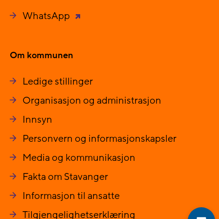
WhatsApp
Om kommunen
Ledige stillinger
Organisasjon og administrasjon
Innsyn
Personvern og informasjonskapsler
Media og kommunikasjon
Fakta om Stavanger
Informasjon til ansatte
Tilgjengelighetserklæring