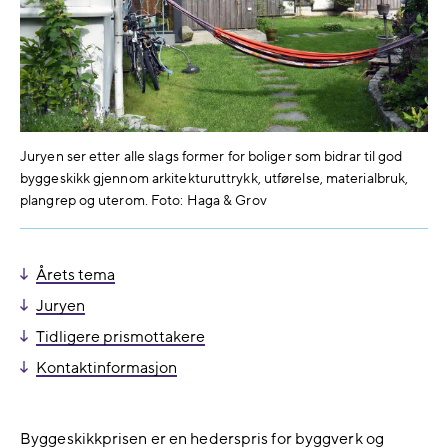
Juryen ser etter alle slags former for boliger som bidrar til god
byggeskikk gjennom arkitekturuttrykk, utførelse, materialbruk,
plangrep og uterom. Foto: Haga & Grov
Årets tema
Juryen
Tidligere prismottakere
Kontaktinformasjon
Byggeskikkprisen er en hederspris for byggverk og