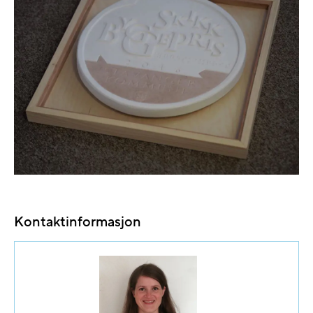
Kontaktinformasjon