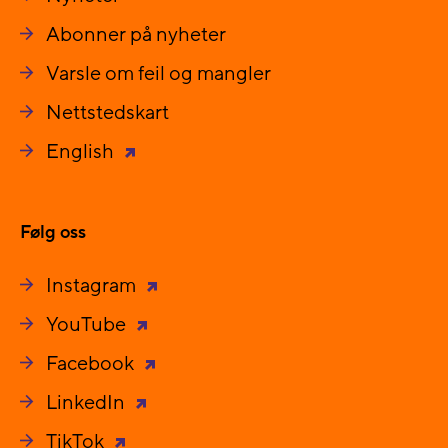
Abonner på nyheter
Varsle om feil og mangler
Nettstedskart
English
Følg oss
Instagram
YouTube
Facebook
LinkedIn
TikTok