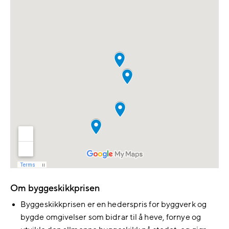
Om byggeskikkprisen
Byggeskikkprisen er en hederspris for byggverk og
bygde omgivelser som bidrar til å heve, fornye og