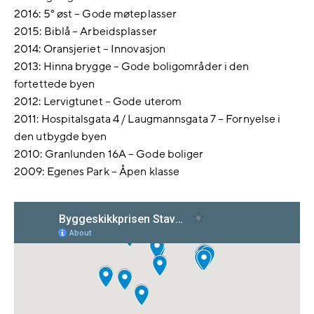
2016: 5° øst – Gode møteplasser
2015: Biblå – Arbeidsplasser
2014: Oransjeriet – Innovasjon
2013: Hinna brygge – Gode boligområder i den
fortettede byen
2012: Lervigtunet – Gode uterom
2011: Hospitalsgata 4 / Laugmannsgata 7 – Fornyelse i
den utbygde byen
2010: Granlunden 16A – Gode boliger
2009: Egenes Park – Åpen klasse