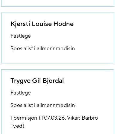
Kjersti Louise Hodne
Fastlege
Spesialist i allmennmedisin
Trygve Gil Bjordal
Fastlege
Spesialist i allmennmedisin
I permisjon til 07.03.26. Vikar: Barbro
Tvedt