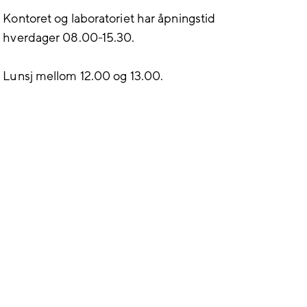
Kontoret og laboratoriet har åpningstid
hverdager 08.00-15.30.
Lunsj mellom 12.00 og 13.00.