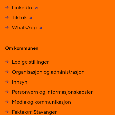
LinkedIn
TikTok
WhatsApp
Om kommunen
Ledige stillinger
Organisasjon og administrasjon
Innsyn
Personvern og informasjonskapsler
Media og kommunikasjon
Fakta om Stavanger