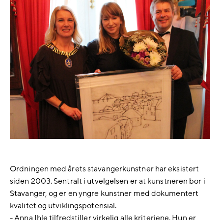
Ordningen med årets stavangerkunstner har eksistert
siden 2003. Sentralt i utvelgelsen er at kunstneren bor i
Stavanger, og er en yngre kunstner med dokumentert
kvalitet og utviklingspotensial.
- Anna Ihle tilfredstiller virkelig alle kriteriene. Hun er