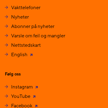
Vakttelefoner
Nyheter
Abonner på nyheter
Varsle om feil og mangler
Nettstedskart
English
Følg oss
Instagram
YouTube
Facebook