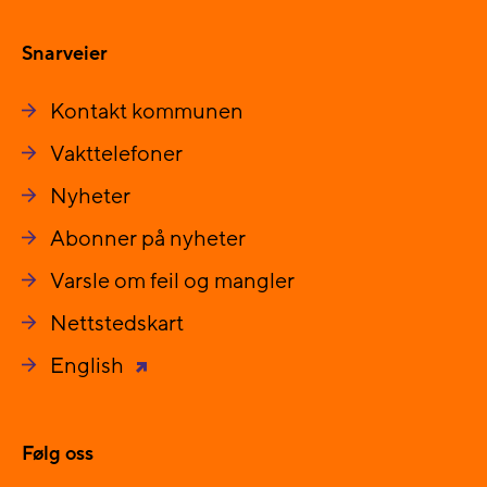
Snarveier
Kontakt kommunen
Vakttelefoner
Nyheter
Abonner på nyheter
Varsle om feil og mangler
Nettstedskart
English
Følg oss