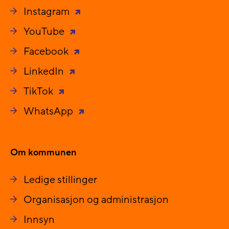
Instagram
YouTube
Facebook
LinkedIn
TikTok
WhatsApp
Om kommunen
Ledige stillinger
Organisasjon og administrasjon
Innsyn