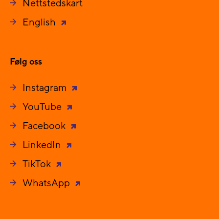
Nettstedskart
English
Følg oss
Instagram
YouTube
Facebook
LinkedIn
TikTok
WhatsApp