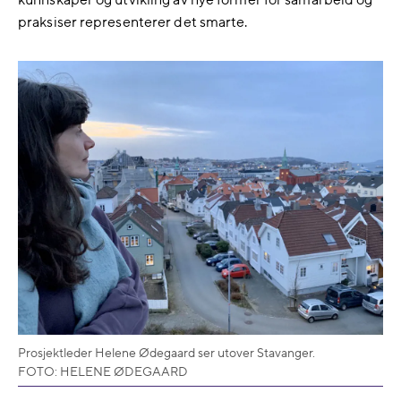
praksiser representerer det smarte.
Prosjektleder Helene Ødegaard ser utover Stavanger.
FOTO: HELENE ØDEGAARD