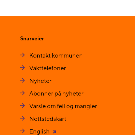
Snarveier
Kontakt kommunen
Vakttelefoner
Nyheter
Abonner på nyheter
Varsle om feil og mangler
Nettstedskart
English