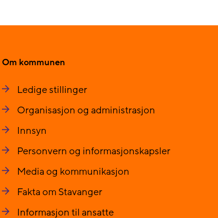
Om kommunen
Ledige stillinger
Organisasjon og administrasjon
Innsyn
Personvern og informasjonskapsler
Media og kommunikasjon
Fakta om Stavanger
Informasjon til ansatte