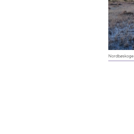
Nordbøskoge