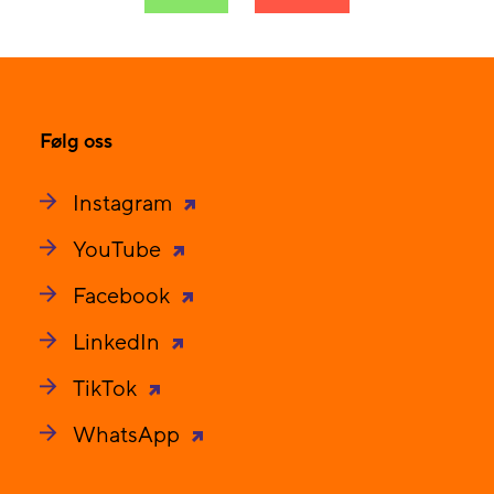
Følg oss
Instagram
YouTube
Facebook
LinkedIn
TikTok
WhatsApp