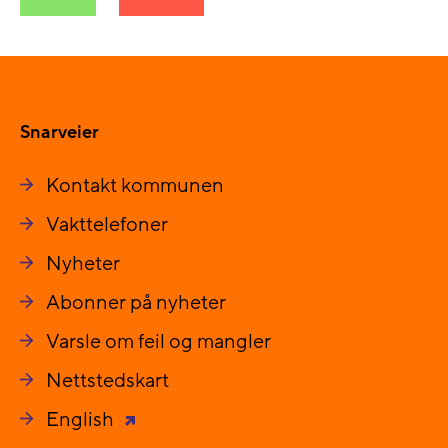
Snarveier
Kontakt kommunen
Vakttelefoner
Nyheter
Abonner på nyheter
Varsle om feil og mangler
Nettstedskart
English