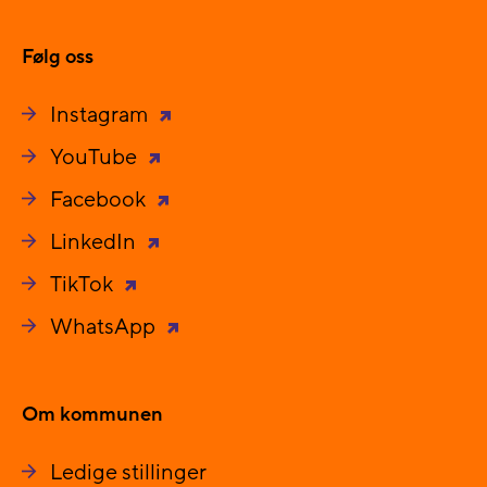
Følg oss
Instagram
YouTube
Facebook
LinkedIn
TikTok
WhatsApp
Om kommunen
Ledige stillinger