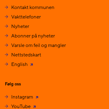
Kontakt kommunen
Vakttelefoner
Nyheter
Abonner på nyheter
Varsle om feil og mangler
Nettstedskart
English
Følg oss
Instagram
YouTube