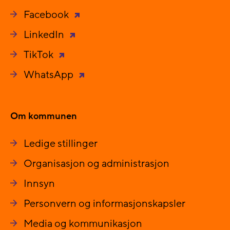
Facebook
LinkedIn
TikTok
WhatsApp
Om kommunen
Ledige stillinger
Organisasjon og administrasjon
Innsyn
Personvern og informasjonskapsler
Media og kommunikasjon