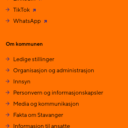
TikTok
WhatsApp
Om kommunen
Ledige stillinger
Organisasjon og administrasjon
Innsyn
Personvern og informasjonskapsler
Media og kommunikasjon
Fakta om Stavanger
Informasjon til ansatte