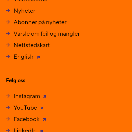
Nyheter
Abonner på nyheter
Varsle om feil og mangler
Nettstedskart
English
Følg oss
Instagram
YouTube
Facebook
LinkedIn