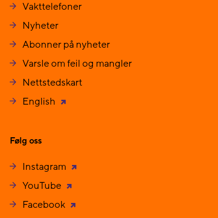
Vakttelefoner
Nyheter
Abonner på nyheter
Varsle om feil og mangler
Nettstedskart
English
Følg oss
Instagram
YouTube
Facebook