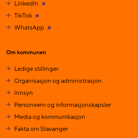
LinkedIn
TikTok
WhatsApp
Om kommunen
Ledige stillinger
Organisasjon og administrasjon
Innsyn
Personvern og informasjonskapsler
Media og kommunikasjon
Fakta om Stavanger