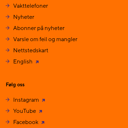
Vakttelefoner
Nyheter
Abonner på nyheter
Varsle om feil og mangler
Nettstedskart
English
Følg oss
Instagram
YouTube
Facebook