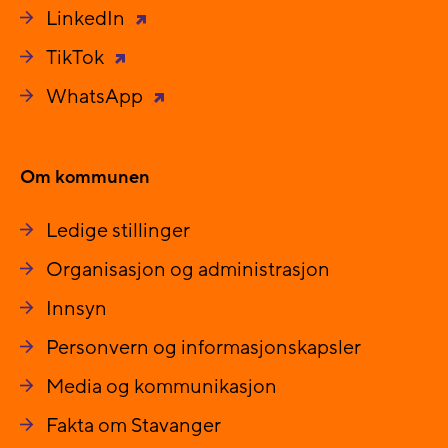
LinkedIn
TikTok
WhatsApp
Om kommunen
Ledige stillinger
Organisasjon og administrasjon
Innsyn
Personvern og informasjonskapsler
Media og kommunikasjon
Fakta om Stavanger