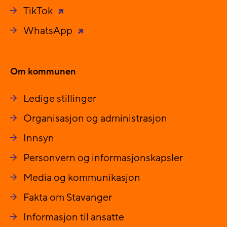
TikTok
WhatsApp
Om kommunen
Ledige stillinger
Organisasjon og administrasjon
Innsyn
Personvern og informasjonskapsler
Media og kommunikasjon
Fakta om Stavanger
Informasjon til ansatte