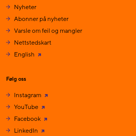
Nyheter
Abonner på nyheter
Varsle om feil og mangler
Nettstedskart
English
Følg oss
Instagram
YouTube
Facebook
LinkedIn