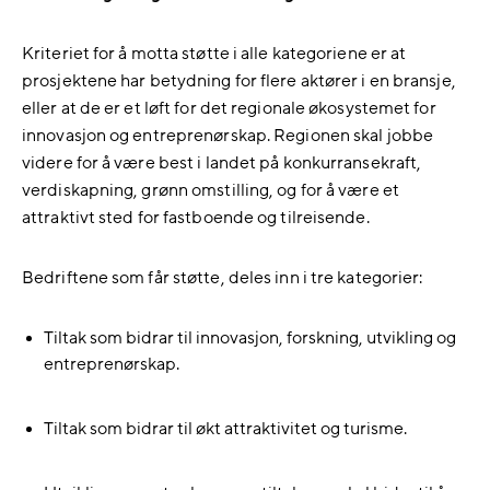
Kriteriet for å motta støtte i alle kategoriene er at
prosjektene har betydning for flere aktører i en bransje,
eller at de er et løft for det regionale økosystemet for
innovasjon og entreprenørskap. Regionen skal jobbe
videre for å være best i landet på konkurransekraft,
verdiskapning, grønn omstilling, og for å være et
attraktivt sted for fastboende og tilreisende.
Bedriftene som får støtte, deles inn i tre kategorier:
Tiltak som bidrar til innovasjon, forskning, utvikling og
entreprenørskap.
Tiltak som bidrar til økt attraktivitet og turisme.