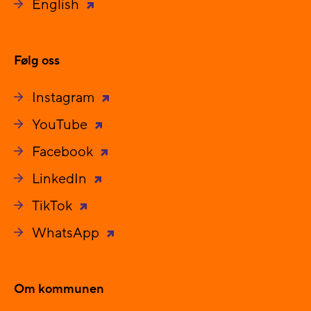
English
Følg oss
Instagram
YouTube
Facebook
LinkedIn
TikTok
WhatsApp
Om kommunen