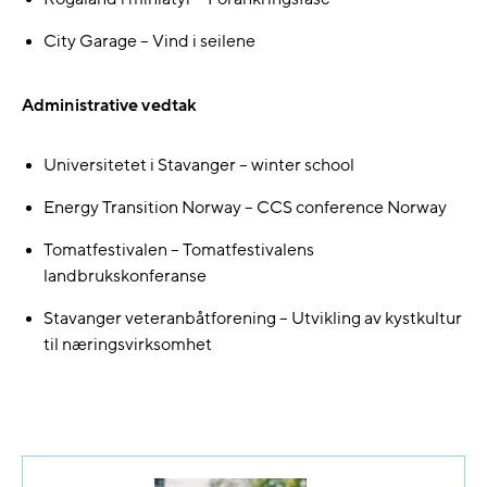
City Garage – Vind i seilene
Administrative vedtak
Universitetet i Stavanger – winter school
Energy Transition Norway – CCS conference Norway
Tomatfestivalen – Tomatfestivalens
landbrukskonferanse
Stavanger veteranbåtforening – Utvikling av kystkultur
til næringsvirksomhet