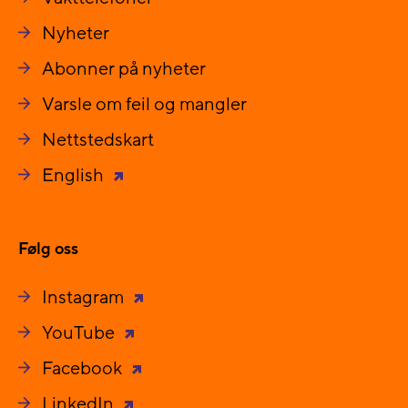
Nyheter
Abonner på nyheter
Varsle om feil og mangler
Nettstedskart
English
Følg oss
Instagram
YouTube
Facebook
LinkedIn