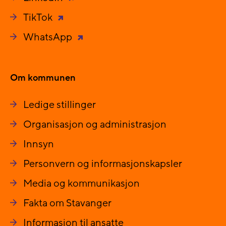
TikTok
WhatsApp
Om kommunen
Ledige stillinger
Organisasjon og administrasjon
Innsyn
Personvern og informasjonskapsler
Media og kommunikasjon
Fakta om Stavanger
Informasjon til ansatte