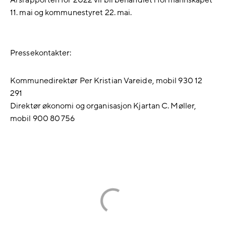
11. mai og kommunestyret 22. mai.
Pressekontakter:
Kommunedirektør Per Kristian Vareide, mobil 930 12
291
Direktør økonomi og organisasjon Kjartan C. Møller,
mobil 900 80 756