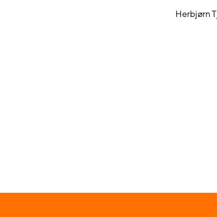
Herbjørn T