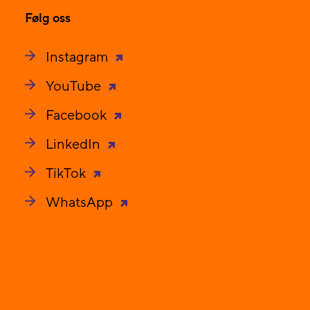
Følg oss
Instagram
YouTube
Facebook
LinkedIn
TikTok
WhatsApp