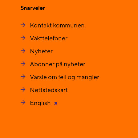
Snarveier
Kontakt kommunen
Vakttelefoner
Nyheter
Abonner på nyheter
Varsle om feil og mangler
Nettstedskart
English