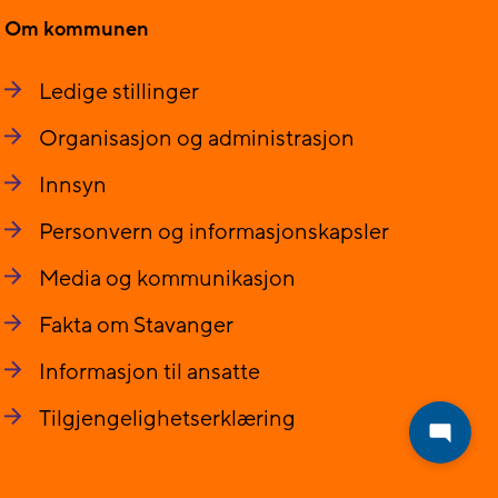
Om kommunen
Ledige stillinger
Organisasjon og administrasjon
Innsyn
Personvern og informasjonskapsler
Media og kommunikasjon
Fakta om Stavanger
Informasjon til ansatte
Tilgjengelighetserklæring