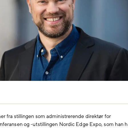
 fra stillingen som administrerende direktør for
feransen og -utstillingen Nordic Edge Expo, som han h