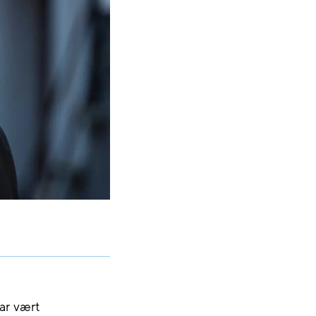
ar vært