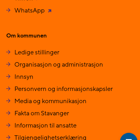
WhatsApp
Om kommunen
Ledige stillinger
Organisasjon og administrasjon
Innsyn
Personvern og informasjonskapsler
Media og kommunikasjon
Fakta om Stavanger
Informasjon til ansatte
Tilgjengelighetserklæring