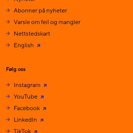
Abonner på nyheter
Varsle om feil og mangler
Nettstedskart
English
Følg oss
Instagram
YouTube
Facebook
LinkedIn
TikTok