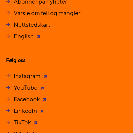
Abonner på nyheter
Varsle om feil og mangler
Nettstedskart
English
Følg oss
Instagram
YouTube
Facebook
LinkedIn
TikTok