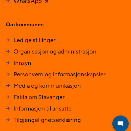
WhatsApp
Om kommunen
Ledige stillinger
Organisasjon og administrasjon
Innsyn
Personvern og informasjonskapsler
Media og kommunikasjon
Fakta om Stavanger
Informasjon til ansatte
Tilgjengelighetserklæring