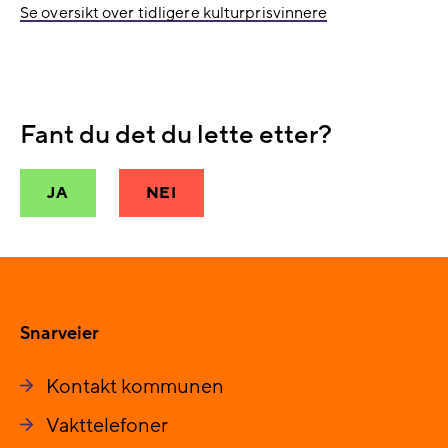
Se oversikt over tidligere kulturprisvinnere
Fant du det du lette etter?
JA
NEI
Snarveier
Kontakt kommunen
Vakttelefoner