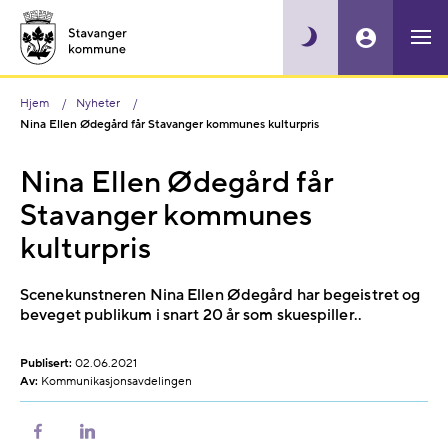
Hjem
Nyheter
Nina Ellen Ødegård får Stavanger kommunes kulturpris
Nina Ellen Ødegård får
Stavanger kommunes
kulturpris
Scenekunstneren Nina Ellen Ødegård har begeistret og
beveget publikum i snart 20 år som skuespiller..
Publisert:
02.06.2021
Av:
Kommunikasjonsavdelingen
Del
Del