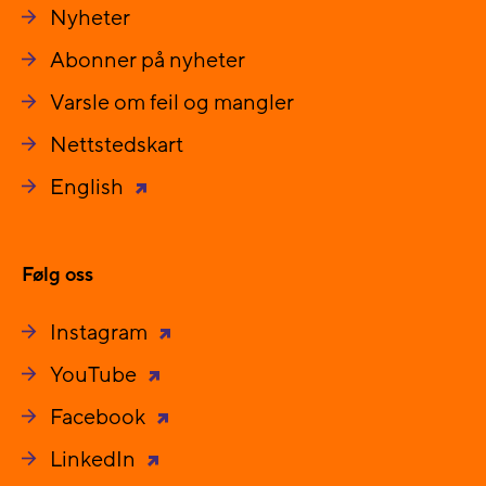
Nyheter
Abonner på nyheter
Varsle om feil og mangler
Nettstedskart
English
Følg oss
Instagram
YouTube
Facebook
LinkedIn