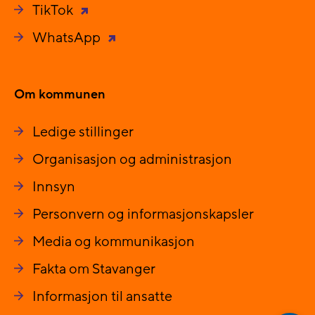
TikTok
WhatsApp
Om kommunen
Ledige stillinger
Organisasjon og administrasjon
Innsyn
Personvern og informasjonskapsler
Media og kommunikasjon
Fakta om Stavanger
Informasjon til ansatte