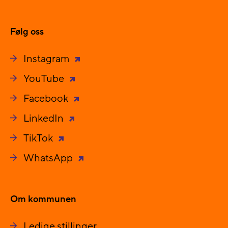
Følg oss
Instagram
YouTube
Facebook
LinkedIn
TikTok
WhatsApp
Om kommunen
Ledige stillinger