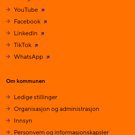
YouTube
Facebook
LinkedIn
TikTok
WhatsApp
Om kommunen
Ledige stillinger
Organisasjon og administrasjon
Innsyn
Personvern og informasjonskapsler