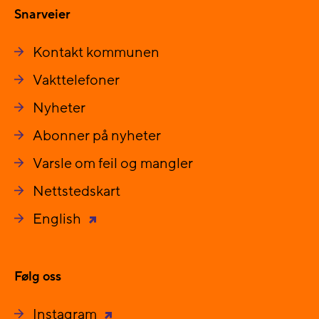
Snarveier
Kontakt kommunen
Vakttelefoner
Nyheter
Abonner på nyheter
Varsle om feil og mangler
Nettstedskart
English
Følg oss
Instagram