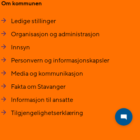
Om kommunen
Ledige stillinger
Organisasjon og administrasjon
Innsyn
Personvern og informasjonskapsler
Media og kommunikasjon
Fakta om Stavanger
Informasjon til ansatte
Tilgjengelighetserklæring