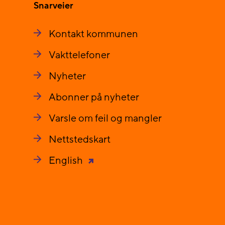
Snarveier
Kontakt kommunen
Vakttelefoner
Nyheter
Abonner på nyheter
Varsle om feil og mangler
Nettstedskart
English