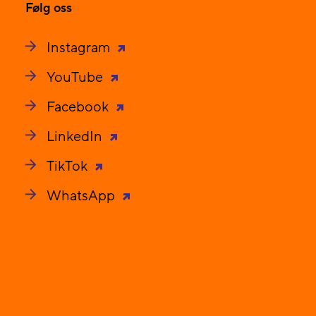
Følg oss
Instagram
YouTube
Facebook
LinkedIn
TikTok
WhatsApp