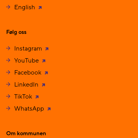
English
Følg oss
Instagram
YouTube
Facebook
LinkedIn
TikTok
WhatsApp
Om kommunen