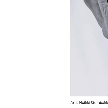
Arnt Heikki Steinbakk