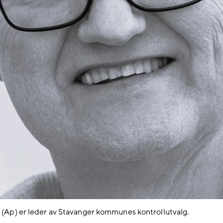
 (Ap) er leder av Stavanger kommunes kontrollutvalg.