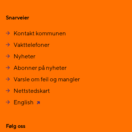
Snarveier
Kontakt kommunen
Vakttelefoner
Nyheter
Abonner på nyheter
Varsle om feil og mangler
Nettstedskart
English
Følg oss