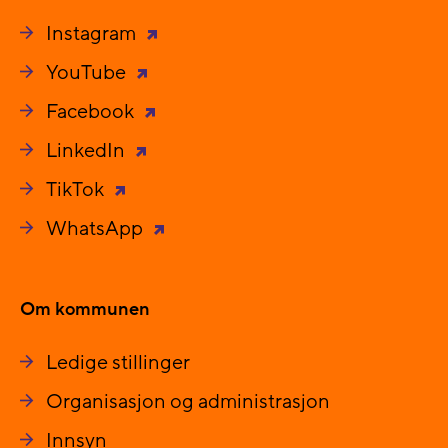
Instagram
YouTube
Facebook
LinkedIn
TikTok
WhatsApp
Om kommunen
Ledige stillinger
Organisasjon og administrasjon
Innsyn