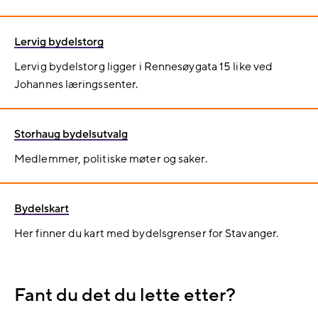
Lervig bydelstorg
Lervig bydelstorg ligger i Rennesøygata 15 like ved
Johannes læringssenter.
Storhaug bydelsutvalg
Medlemmer, politiske møter og saker.
Bydelskart
Her finner du kart med bydelsgrenser for Stavanger.
Fant du det du lette etter?