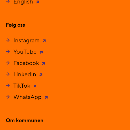
English
Følg oss
Instagram
YouTube
Facebook
LinkedIn
TikTok
WhatsApp
Om kommunen