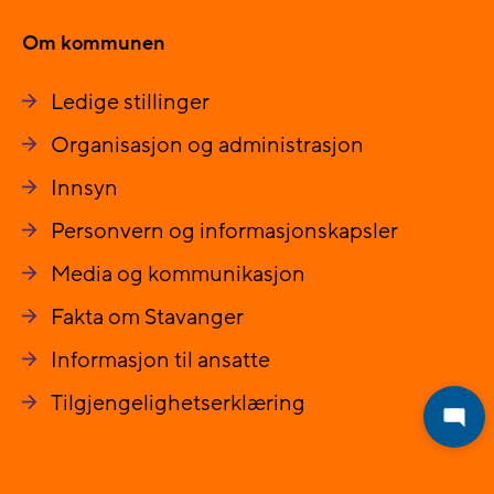
Om kommunen
Ledige stillinger
Organisasjon og administrasjon
Innsyn
Personvern og informasjonskapsler
Media og kommunikasjon
Fakta om Stavanger
Informasjon til ansatte
Tilgjengelighetserklæring