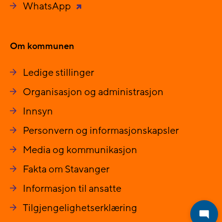
WhatsApp
Om kommunen
Ledige stillinger
Organisasjon og administrasjon
Innsyn
Personvern og informasjonskapsler
Media og kommunikasjon
Fakta om Stavanger
Informasjon til ansatte
Tilgjengelighetserklæring