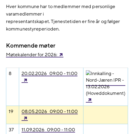
Hver kommune har to medlemmer med personlige
varamedlemmer i
representantskapet. Tjenestetiden er fire år og følger
kommunestyreperioden.
Kommende møter
Møtekalender for 2026:
8
20.02.2026 09:00 - 11:00
19
08.05.2026 09:00 - 11:00
37
11.09.2026 09:00 - 11:00