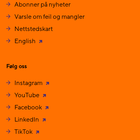
Abonner på nyheter
Varsle om feil og mangler
Nettstedskart
English
Følg oss
Instagram
YouTube
Facebook
LinkedIn
TikTok