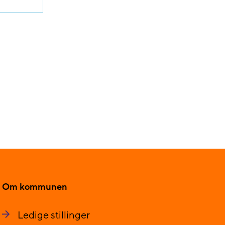
Om kommunen
Ledige stillinger