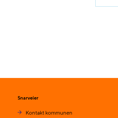
Snarveier
Kontakt kommunen