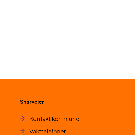
Snarveier
Kontakt kommunen
Vakttelefoner