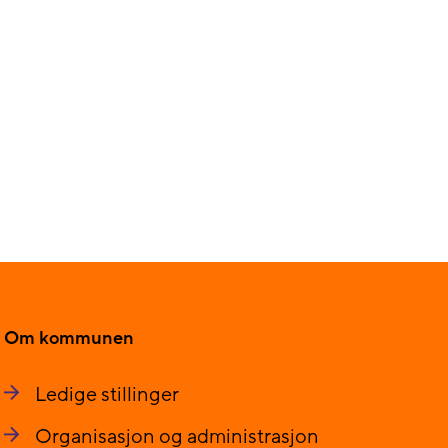
Om kommunen
Ledige stillinger
Organisasjon og administrasjon