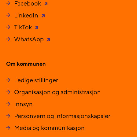
Facebook
LinkedIn
TikTok
WhatsApp
Om kommunen
Ledige stillinger
Organisasjon og administrasjon
Innsyn
Personvern og informasjonskapsler
Media og kommunikasjon