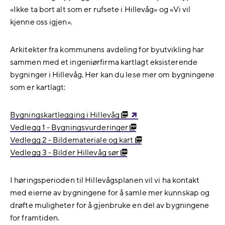
«Ikke ta bort alt som er rufsete i Hillevåg» og «Vi vil
kjenne oss igjen».
Arkitekter fra kommunens avdeling for byutvikling har
sammen med et ingeniørfirma kartlagt eksisterende
bygninger i Hillevåg. Her kan du lese mer om bygningene
som er kartlagt:
Bygningskartlegging i Hillevåg
Vedlegg 1 - Bygningsvurderinger
Vedlegg 2 - Bildemateriale og kart
Vedlegg 3 - Bilder Hillevåg sør
I høringsperioden til Hillevågsplanen vil vi ha kontakt
med eierne av bygningene for å samle mer kunnskap og
drøfte muligheter for å gjenbruke en del av bygningene
for framtiden.