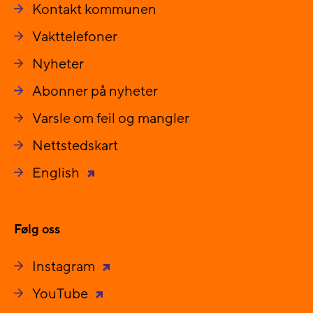
Kontakt kommunen
Vakttelefoner
Nyheter
Abonner på nyheter
Varsle om feil og mangler
Nettstedskart
English
Følg oss
Instagram
YouTube