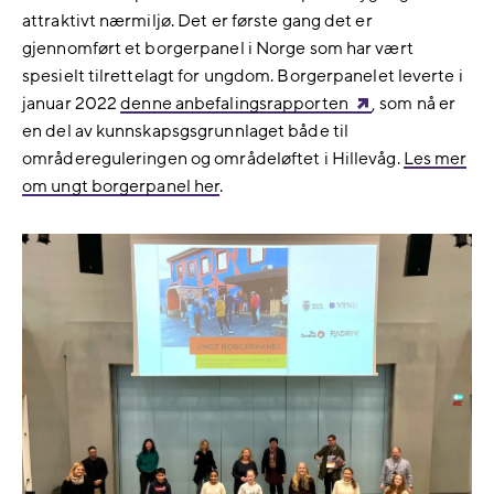
attraktivt nærmiljø. Det er første gang det er
gjennomført et borgerpanel i Norge som har vært
spesielt tilrettelagt for ungdom. Borgerpanelet leverte i
januar 2022
denne anbefalingsrapporten
, som nå er
en del av kunnskapsgsgrunnlaget både til
områdereguleringen og områdeløftet i Hillevåg.
Les mer
om ungt borgerpanel her
.