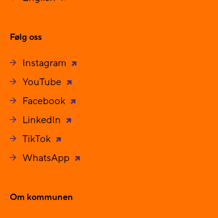
Følg oss
Instagram
YouTube
Facebook
LinkedIn
TikTok
WhatsApp
Om kommunen