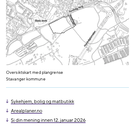
Oversiktskart med plangrense
Stavanger kommune
Sykehjem, bolig og matbutikk
Arealplaner.no
Si din mening innen 12. januar 2026