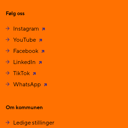
Følg oss
Instagram
YouTube
Facebook
LinkedIn
TikTok
WhatsApp
Om kommunen
Ledige stillinger