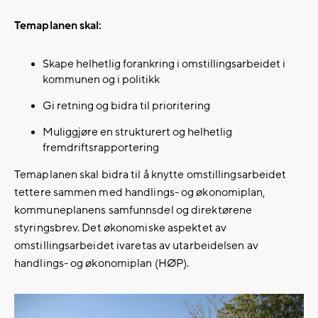
Temaplanen skal:
Skape helhetlig forankring i omstillingsarbeidet i
kommunen og i politikk
Gi retning og bidra til prioritering
Muliggjøre en strukturert og helhetlig
fremdriftsrapportering
Temaplanen skal bidra til å knytte omstillingsarbeidet
tettere sammen med handlings- og økonomiplan,
kommuneplanens samfunnsdel og direktørene
styringsbrev. Det økonomiske aspektet av
omstillingsarbeidet ivaretas av utarbeidelsen av
handlings- og økonomiplan (HØP).