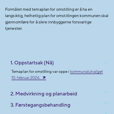
Formålet med temaplan for omstilling er å ha en
langsiktig, helhetlig plan for omstillingen kommunen skal
gjennomføre for å sikre innbyggerne forsvarlige
tjenester.
1. Oppstartsak (Nå)
Temaplan for omstilling var oppe i
kommunalutvalget
10. februar 2026.
2. Medvirkning og planarbeid
3. Førstegangsbehandling