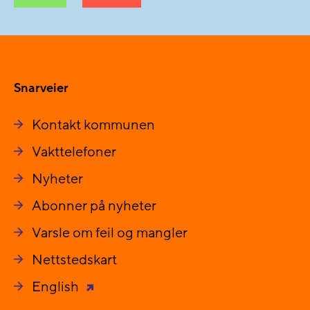
Snarveier
Kontakt kommunen
Vakttelefoner
Nyheter
Abonner på nyheter
Varsle om feil og mangler
Nettstedskart
English